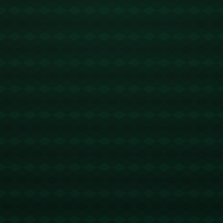
在荷甲联赛的一场比赛中，海伦芬前锋在一次猛烈的对抗
中意外受伤，出现了我们俗称的「甩眼」现象。众所周
知，眼球脱位是一种相当罕见且危险的状况，通常会导致
剧烈疼痛，需要立即的医疗干预。然而，这位前锋展示出
非凡的镇定和快速反应能力，他*用力按压受伤的眼部*，