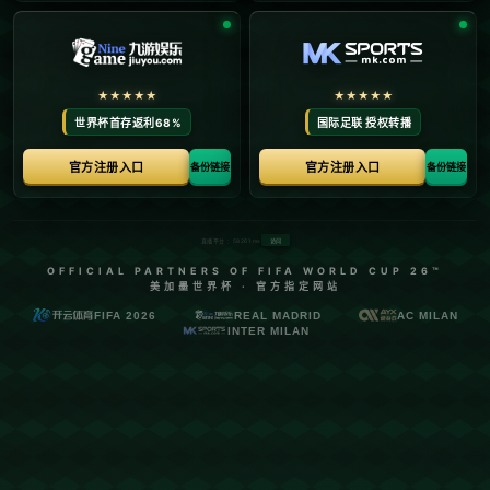
足球熱話︱海倫芬前鋒駭人「甩眼」 大力按壓後
沒事般繼續踢.
发布日期：2026-08-09
**足球热话：海伦芬前锋惊险「甩眼」，镇定处理后继续
比赛**