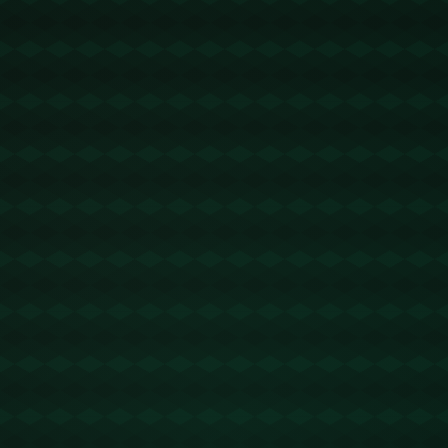
在足球世界里，每天都有无数的精彩赛事和令人惊叹的瞬
间。然而，最近的一场比赛中，海伦芬队的前锋发生了一
起令人震惊的事件，成为了球迷们热议的话题。当时，在
比赛过程中，这位前锋竟然眼球脱位，然而他不但没有慌
张，反而*冷静地进行处理*，瞬间回归赛场，继续投入比
赛。这一事件不仅彰显了球员的坚毅和勇气，更让健康问
题在体育竞技中受到了更多关注。
**事件的经过**