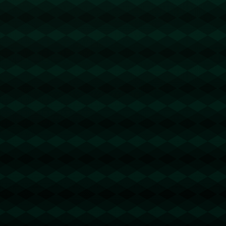
样具备强大的竞争力。在最近的对阵中，拜仁凭借出色的战术运
中游刃有余。