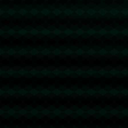
**结合多方因素分析，巴萨和巴黎在本赛季欧冠赛场
场的经典对决。球迷们所要做的，就是期待与享受