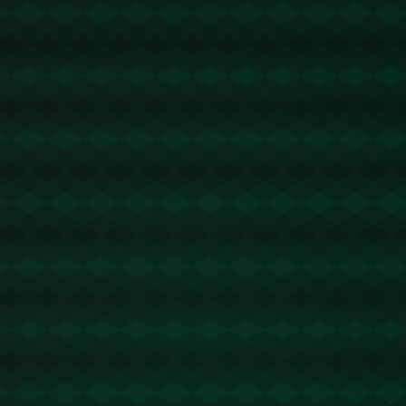
公司动态
行业资讯
媒列欧冠八强晋级概率：巴萨、巴黎均超过70
发布日期：2026-08-07