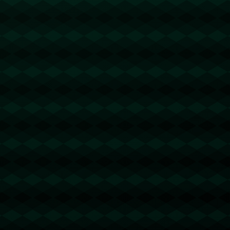
筹和球员间的默契配合，一度将比分拉开。而曼城则