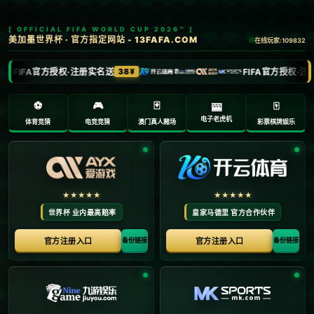
公司介绍
分类