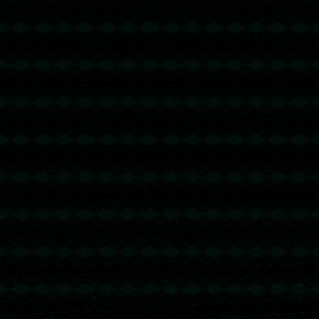
在国足的征途中，球迷的支持与理解始终是不可替代的动
力。希望在这样的环境下，中国足球能越来越接近一个积
极而光明的未来。
上一篇 : 恭喜！国乒希望之星传来好消息，未来