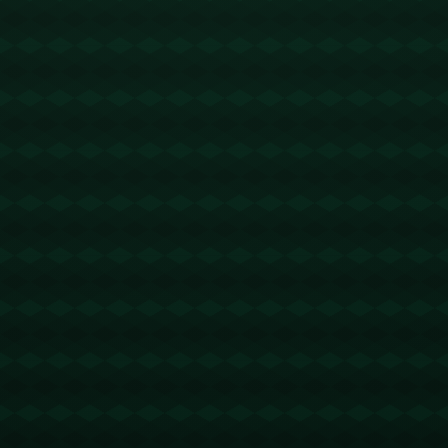
那么，为什么球迷们能如此淡定？关键在于**足球文化的
变化**。对许多中国球迷来说，足球不仅仅是胜负，更多
的是享受比赛过程。**“能踢就行”**恰恰反映了这一变
化：中国足球已经不再是只看结果的竞技，更是一种文化
和生活方式的体现。对很多球迷而言，支持国足是一种情
感归属，与成绩无关。
同时，*全球化的信息传播*也使球迷有更多的渠道了解足