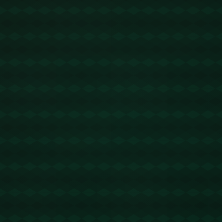
对于一支国家队来说，三连败无疑是一个打击。然而，对
于长期关注中国足球的人来说，这或许并不算一个意外。
近年来，**国足成绩一直起伏不定**，这得益于诸多因
素，从球队结构、教练策略到球员心态都有可能影响比赛
结果。在这些输掉的比赛中，尽管国足一度展现出顽强的
拼搏精神，但最终未能转化为胜利。这也引发了球迷深
思：我们的足球发展是否陷入了瓶颈？
**球迷心态的变化**