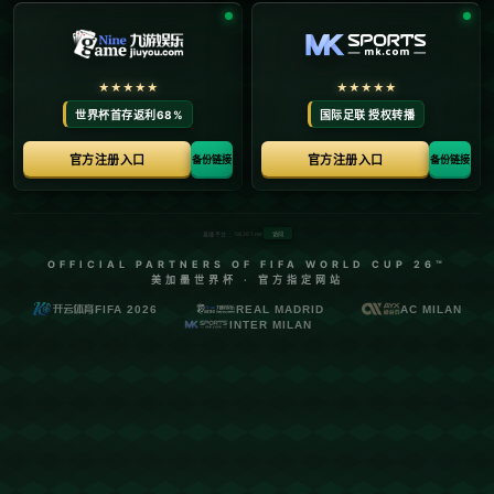
尤文免費用C羅一年？ 與其續約至2023.
发布日期：2026-08-06
**尤文免费用C罗一年？与其续约至2023的背后故事**