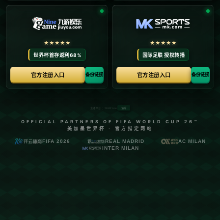
亞歷山大：在明白我們有贏的機會之前，我從未關
註NBA杯 這引發了疑問.
发布日期：2026-08-07
**亞歷山大：在明白我們有贏的機會之前，我從未關註
NBA杯——反思一項新賽事的吸引力**
作為一名NBA球迷，你可能已經注意到，新的NBA賽事
——NBA杯——正在悄然崛起，引發了球迷和球員之間
的熱烈討論。然而，一些球員的態度似乎略顯冷淡。比
如，雷霆隊球星吉爾吉斯-亞歷山大在接受採訪時坦言：
「直到我意識到我們真的有機會贏得這項賽事之前，我甚
至沒有關注過NBA杯。」這句話不僅反映了亞歷山大個
人態度的轉變，也深入揭示了舉辦新型賽事所面臨的挑
戰。
### **NBA杯：賽制創新還是噱頭？**
NBA聯盟推出NBA杯的初衷是為賽季增添更多看點，提
升球迷的激情。該賽事將在常規賽基礎上插入多場分組