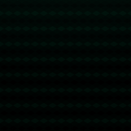
重视新人发展也就是在为球队的未来投资。
库明加对勇士队合同和价值观的质疑，或许只是冰山一
角。勇士能否在保持文化传统和适应新时代之间找到平
衡，将直接影响这支豪门球队的可持续发展以及联盟中的
竞争地位。同时，类似的发声也对其他NBA球队提供了
重要的警示：如何在竞争与发展之间真正做到平衡，值得
每一个队伍深思。
上一篇 : 戈麥斯重返拜仁簡直是白日做夢 還是乖
乖待在紅牛吧.
下一篇 : 为何说普通人能进NBA是错觉，看了艾