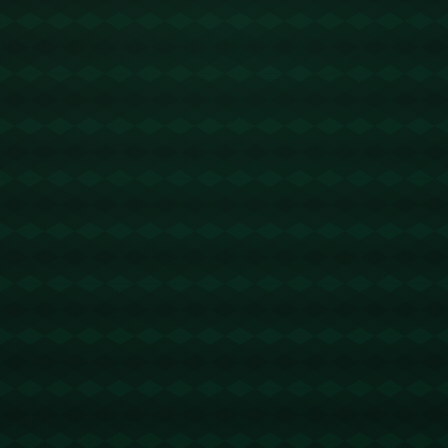
在亚瑟休战期间，替补球员的状态将成为关键。这是年轻
球员展示自我能力的绝佳机会。勒沃库森有几位后备后
卫，他们虽然缺少实战经验，但充满活力。教练团队如果
能够合理调配这些后备力量，不仅可以**暂时填补亚瑟受
伤留下的空缺**，也可以为球队长久发展储备实力。例
如，以前替补出场表现不俗的小将可能被寄予厚望，以填
补这一空挡。