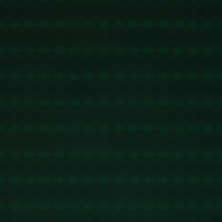
力。在足球比赛中，长期缺少一名经验丰富的后卫可能会
给球队的防守带来巨大漏洞。这样一来，对方球队可能更
多地**瞄准这一软肋展开攻击**。而如果球队不能及时找
到足够优秀的替代者，那么在防守表现上的下降可能会直
接反映在比赛结果上。
### **启用替补队员的挑战与机遇**