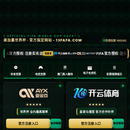
新闻中心
分类