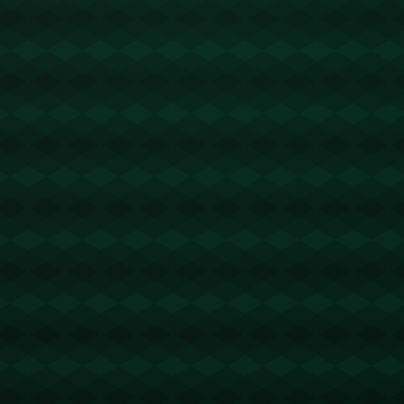
五大联赛所有球员
心，那就是**利物浦**的**穆罕默德·萨拉赫**。他不仅是一
过运动战创造了58次机会，领先于五大联赛的所有球员。这一
他的才能。萨拉赫不仅仅是一个得分机器，更是一个多才多艺的
会。**运动战**中的这些创造机会常常打乱对手的防线，为**