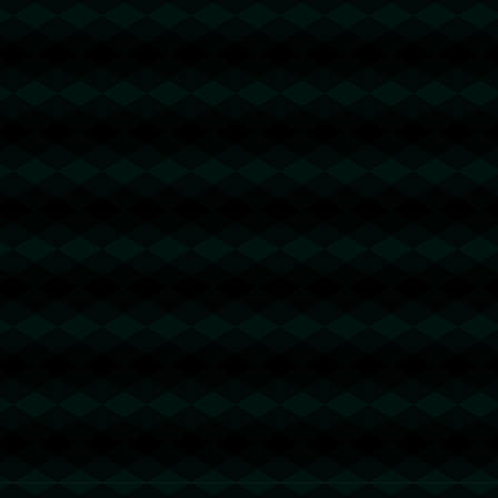
锡林郭勒举办.
029-8651571
联系我们
周一至周五 : 08:00-17:30
邮箱 :admin@iarir.com
地址 :安徽省芜湖市无为县泉塘镇
在线咨询