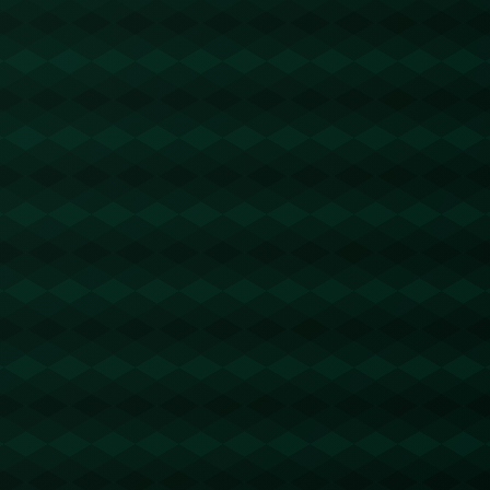
位得分高手，更是一位在**运动战中创造机会**的天
惊人成绩不仅体现了他个人的出色状态，更反映了他
进攻组织者。他不仅能够准确地找到队友的**传球
利物浦**的进攻提供了多种选择。