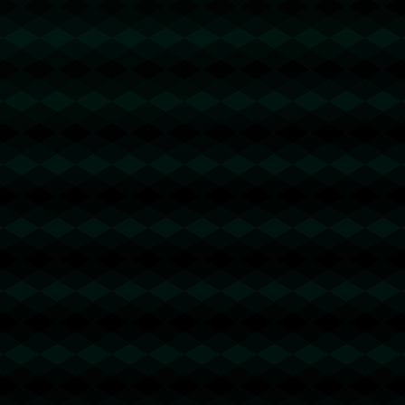
丽风景线。