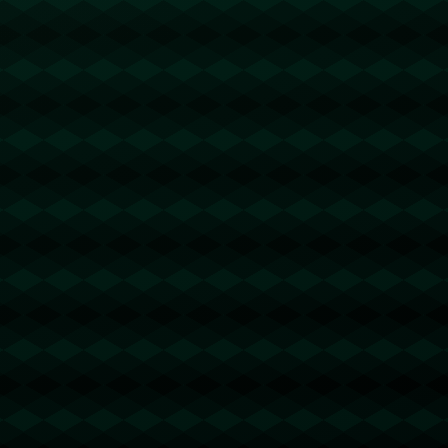
能型的进攻组织者。他的能力不仅仅体现在进球上，
人物。