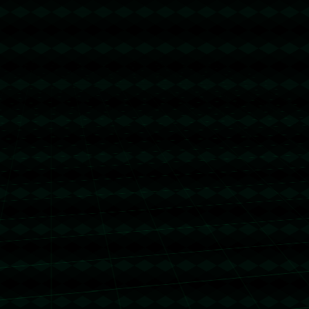
联将继续引领其他俱乐部在球迷体验与安全之间巧妙平衡
的潮流。
上一篇 : 欧冠4强历史夺冠次数 皇马断档领先.
下一篇 : 羽毛球——马来西亚公开赛：陆光祖晋
级.
029-8651571
周一至周五 : 08:00-17:30
邮箱 :admin@iarir.com
地址 :安徽省芜湖市无为县泉塘镇
微信扫一扫
在线咨询
关注微博
即刻关注我们公众号
Copyright 2024
亿万28(中国)官方网站 - 亿万28大舞台,有梦你就来
All