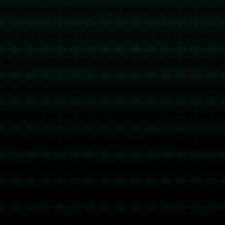
这种独特方式体验比赛，从而增强了球迷与球队之间的联
系。
**案例分析：成功的安全站立区**
德国是引入安全站立区的**先行者**之一，以多特蒙德的
西格纳尔·伊杜纳公园为例，该球场的站立区曾被誉为“黄
墙”，是全欧洲最大的安全站立区。多特蒙德俱乐部的成
功经验表明，合理设计和管理的站立区不仅可以提升球迷
的观赛体验，还能成为球场内的核心氛围制造者。这一案
例对曼联在老特拉福德的扩容计划提供了有益借鉴。
**引领未来趋势**
安全站立区的推广既是对球迷需求的回应，也为未来的球
场设施设计树立了开放与创新的标杆。作为足球文化的重
要部分，站立观赛即将回到英超赛事的主舞台，这表明俱
乐部管理层对于球迷互动体验的重视程度不断提升。
总体而言，在老特拉福德增加2100个安全站立位不仅是一
项基础设施的更新，它象征着曼联与全球球迷不断向前的
共鸣。这一举措不仅让球迷倍感振奋，也为足球赛事管理
与球迷体验开发了全新的可能。随着这一进程的推进，曼